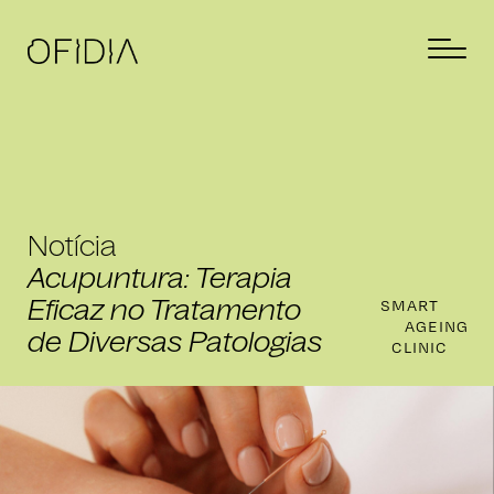
Notícia
Acupuntura: Terapia
Eficaz no Tratamento
SMART
AGEING
de Diversas Patologias
CLINIC