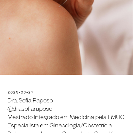
2025-03-27
Dra. Sofia Raposo
@drasofiaraposo
Mestrado Integrado em Medicina pela FMUC
Especialista em Ginecologia/Obstetrícia