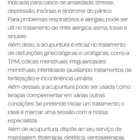
indicada para casos de ansiedade, stresse,
depressão, insónias e síndrome do pânico.
Para problemas respiratórios e alergias, pode ser
útil no tratamento de rinite alérgica, asma, tosse e
sinusite.
Além disso, a acupuntura é eficaz no tratamento
de disfunções ginecológicas e urológicas, como a
TPM, cólicas menstruais, irregularidades
menstruais, infertilidade (auxiliando tratamentos de
fertilização) e incontinência urinária.
Além dessas, a acupuntura pode ser usada como
terapia complementar em várias outras
condições. Se pretende iniciar um tratamento, o
ideal é marcar uma sessão com a nossa
especialista.
Além de acupuntura, dispõe ao seu serviço de
massagem, fitoterapia, dietética, ventosaterapia,