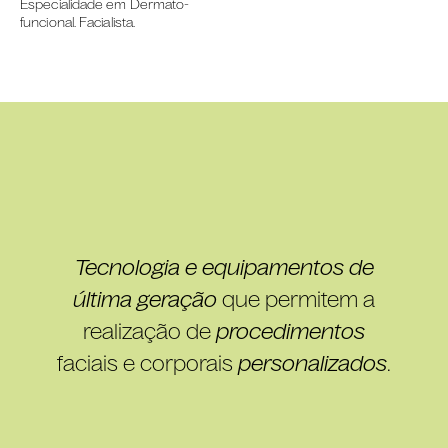
Especialidade em Dermato-
funcional. Facialista.
Tecnologia e equipamentos de
última geração
que permitem a
realização de
procedimentos
faciais e corporais
personalizados
.