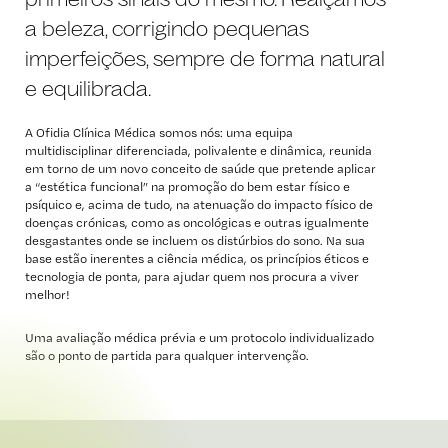
a beleza, corrigindo pequenas
imperfeições, sempre de forma natural
e equilibrada.
A Ofidia Clínica Médica somos nós: uma equipa
multidisciplinar diferenciada, polivalente e dinâmica, reunida
em torno de um novo conceito de saúde que pretende aplicar
a “estética funcional” na promoção do bem estar físico e
psíquico e, acima de tudo, na atenuação do impacto físico de
doenças crónicas, como as oncológicas e outras igualmente
desgastantes onde se incluem os distúrbios do sono. Na sua
base estão inerentes a ciência médica, os princípios éticos e
tecnologia de ponta, para ajudar quem nos procura a viver
melhor!
Uma avaliação médica prévia e um protocolo individualizado
são o ponto de partida para qualquer intervenção.