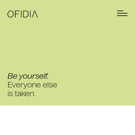
Be yourself.
Everyone else
is taken.