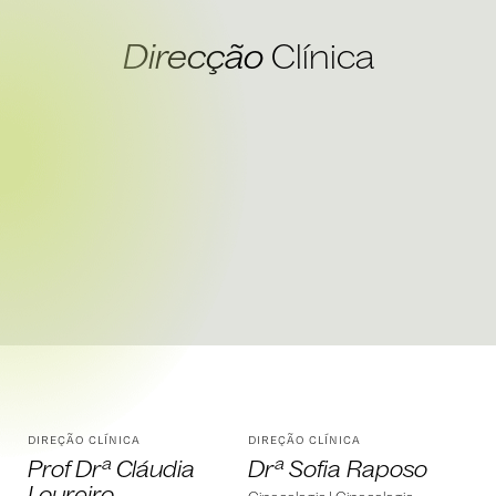
Direcção
Clínica
DIREÇÃO CLÍNICA
DIREÇÃO CLÍNICA
Prof Drª Cláudia
Drª Sofia Raposo
Loureiro