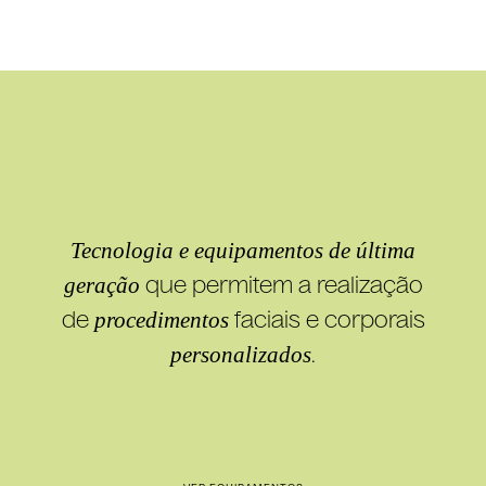
Tecnologia e equipamentos de última
geração
que permitem a realização
de
procedimentos
faciais e corporais
personalizados
.