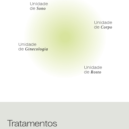
Unidade
de
Sono
Unidade
de
Corpo
Unidade
de
Ginecologia
Unidade
de
Rosto
Tratamentos