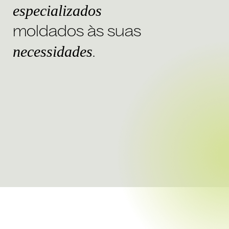
especializados
moldados às suas
necessidades
.